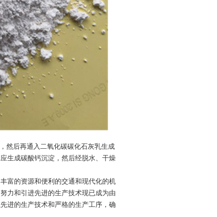
，然后再通入二氧化碳碳化石灰乳生成
反应生成碳酸钙沉淀，然后经脱水、干燥
山丰富的资源和便利的交通和现代化的机
的努力和引进先进的生产技术现已成为由
以先进的生产技术和严格的生产工序，确