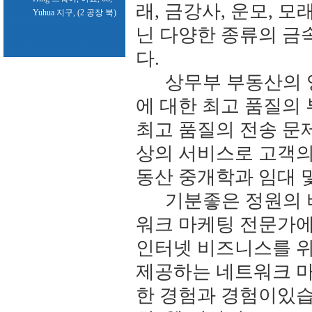
래, 금강사, 운모, 모래
Yuhua 지구, (2 공장 북)
닌 다양한 종류의 금
다.
상무부 부동산의 영광
에 대한 최고 품질의
최고 품질의 전송 문제
상의 서비스로 고객의
동산 중개학과 임대 
기분좋은 정원의 
워크 마케팅 전문가에
인터넷 비즈니스를 위
제공하는 네트워크 마
한 경험과 경험이있습