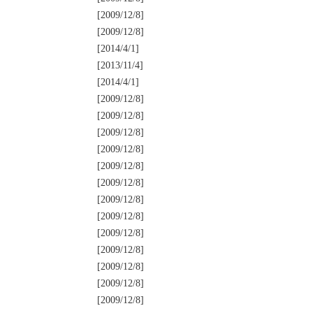
[2009/12/8]
[2009/12/8]
[2014/4/1]
[2013/11/4]
[2014/4/1]
[2009/12/8]
[2009/12/8]
[2009/12/8]
[2009/12/8]
[2009/12/8]
[2009/12/8]
[2009/12/8]
[2009/12/8]
[2009/12/8]
[2009/12/8]
[2009/12/8]
[2009/12/8]
[2009/12/8]